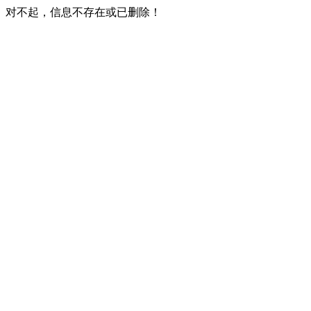
对不起，信息不存在或已删除！